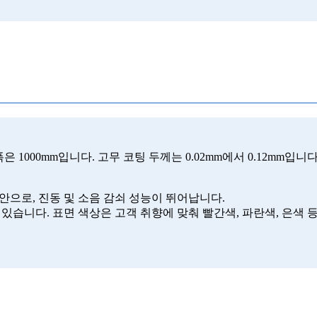
 폭은 1000mm입니다. 고무 코팅 두께는 0.02mm에서 0.12mm입
안으로, 진동 및 소음 감쇠 성능이 뛰어납니다.
 있습니다. 표면 색상은 고객 취향에 맞춰 빨간색, 파란색, 은색 