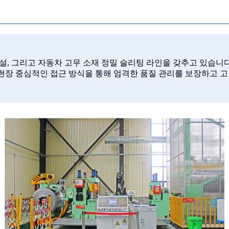
설, 그리고 자동차 고무 소재 정밀 슬리팅 라인을 갖추고 있습니다
 현장 중심적인 접근 방식을 통해 엄격한 품질 관리를 보장하고 