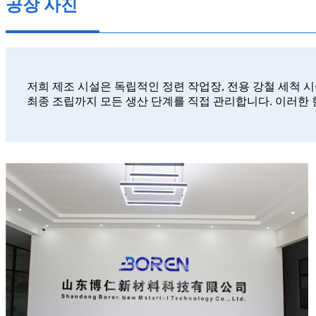
공장 사진
저희 제조 시설은 독립적인 정련 작업장, 전용 강철 세척 시
최종 조립까지 모든 생산 단계를 직접 관리합니다. 이러한