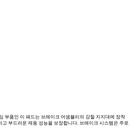
심 부품인 이 패드는 브레이크 어셈블리의 강철 지지대에 장착
하고 부드러운 제동 성능을 보장합니다. 브레이크 시스템은 주로