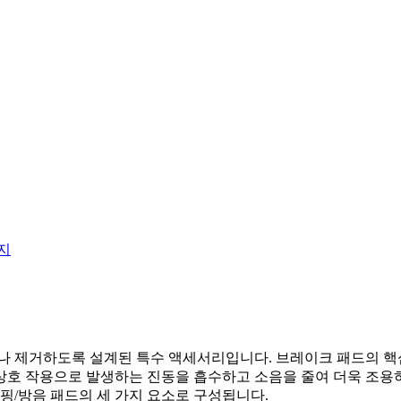
거나 제거하도록 설계된 특수 액세서리입니다. 브레이크 패드의 핵
상호 작용으로 발생하는 진동을 흡수하고 소음을 줄여 더욱 조용
댐핑/방음 패드의 세 가지 요소로 구성됩니다.