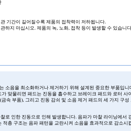
간
 보관 기간이 길어질수록 제품의 접착력이 저하됩니다.
 보관하지 마십시오. 제품의 녹, 노화, 접착 등이 발생할 수 있습니다
생하는 소음을 최소화하거나 제거하기 위해 설계된 중요한 부품입니
드가 맞물리면 패드는 진동을 흡수하고 브레이크 패드와 로터 사
(금속 부품), 그리고 진동 감쇠 및 소음 제거 패드의 세 가지 구
찰로 인한 진동으로 인해 발생합니다. 음파가 마찰 라이닝에서 강
는 적층 구조는 음파 패턴을 교란시켜 소음을 효과적으로 감소시