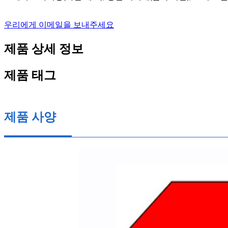
우리에게 이메일을 보내주세요
제품 상세 정보
제품 태그
제품 사양