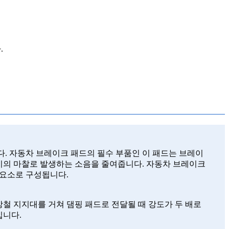
.
다. 자동차 브레이크 패드의 필수 부품인 이 패드는 브레이
이의 마찰로 발생하는 소음을 줄여줍니다. 자동차 브레이크
성 요소로 구성됩니다.
철 지지대를 거쳐 댐핑 패드로 전달될 때 강도가 두 배로
킵니다.