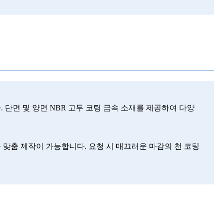
니다. 단면 및 양면 NBR 고무 코팅 금속 소재를 제공하여 다양
등 맞춤 제작이 가능합니다. 요청 시 매끄러운 마감의 천 코팅