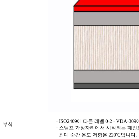
· ISO2409에 따른 레벨 0-2 - VDA-3
부식
· 스탬프 가장자리에서 시작되는 페인트
· 최대 순간 온도 저항은 220℃입니다.