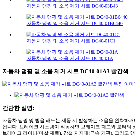
자동차 댐핑 및 소음 제거 시트 DC40-03B43
자동차 댐핑 및 소음 제거 시트 DC40-01B6440
자동차 댐핑 및 소음 제거 시트 DC40-01C1
자동차 댐핑 및 소음 제거 시트 DC40-01A
자동차 댐핑 및 소음 제거 시트 DC40-01A3 빨간색
간단한 설명:
자동차 댐핑 및 방음 패드는 제동 시 발생하는 소음을 완화하
됩니다. 브레이크 시스템이 작동하면 브레이크 패드와 로터의 
브레이크 라이닝(마찰 재료), 강철 지지대(금속 기판), 그리고 