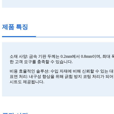
제품 특징
소재 사양: 금속 기판 두께는 0.2mm에서 0.8mm이며, 최대
한 고객 요구를 충족할 수 있습니다.
비용 효율적인 솔루션: 수입 자재에 비해 신뢰할 수 있는 대
표면 처리: 내구성 향상을 위해 긁힘 방지 코팅 처리가 되어
시트도 제공됩니다.