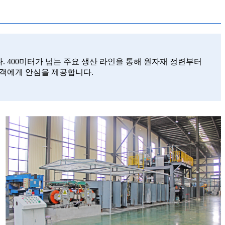
. 400미터가 넘는 주요 생산 라인을 통해 원자재 정련부터
고객에게 안심을 제공합니다.