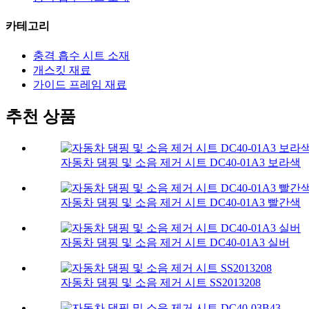
카테고리
충격 흡수 시트 소재
개스킷 재료
가이드 프레임 재료
추천 상품
자동차 댐핑 및 소음 제거 시트 DC40-01A3 보라색
자동차 댐핑 및 소음 제거 시트 DC40-01A3 빨간색
자동차 댐핑 및 소음 제거 시트 DC40-01A3 실버
자동차 댐핑 및 소음 제거 시트 SS2013208